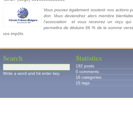
Vous pouvez
également
soutenir nos actions p
don. Vous deviendrez alors membre bienfaite
l’association et vous recevrez un reçu qui
permettra de déduire 66 % de la somme vers
vos impôts.
Search
Statistics
192 posts.
0 comments.
Write a word and hit enter key.
16 categories.
15 tags.